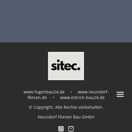
www.fugenbau24.de • www.neundorf-
fliesen.de • www.estrich-bau24.de
© Copyright. Alle Rechte vorbehalten.
Neundorf Fliesen Bau GmbH