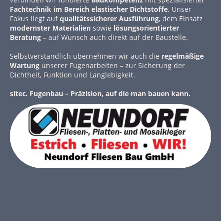
Fachtechnik im Bereich elastischer Dichtstoffe
. Unser
Fokus liegt auf
qualitätssicherer Ausführung
, dem Einsatz
modernster Materialien
sowie
lösungsorientierter
Beratung
– auf Wunsch auch direkt auf der Baustelle.
Selbstverständlich übernehmen wir auch die
regelmäßige
Wartung
unserer Fugenarbeiten – zur Sicherung der
Dichtheit, Funktion und Langlebigkeit.
sitec. Fugenbau – Präzision, auf die man bauen kann.